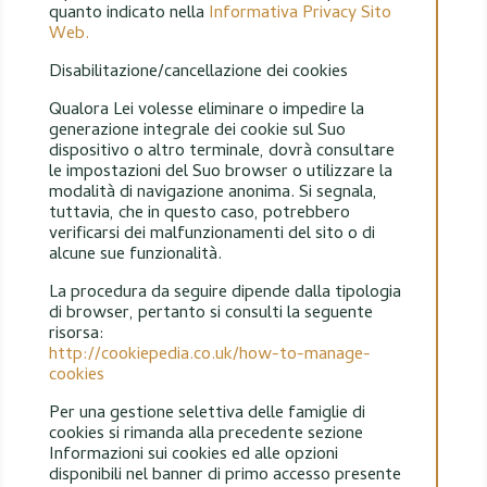
quanto indicato nella
Informativa Privacy Sito
Web.
Disabilitazione/cancellazione dei cookies
Qualora Lei volesse eliminare o impedire la
generazione integrale dei cookie sul Suo
dispositivo o altro terminale, dovrà consultare
le impostazioni del Suo browser o utilizzare la
modalità di navigazione anonima. Si segnala,
tuttavia, che in questo caso, potrebbero
verificarsi dei malfunzionamenti del sito o di
alcune sue funzionalità.
La procedura da seguire dipende dalla tipologia
di browser, pertanto si consulti la seguente
risorsa:
http://cookiepedia.co.uk/how-to-manage-
cookies
Per una gestione selettiva delle famiglie di
cookies si rimanda alla precedente sezione
Informazioni sui cookies ed alle opzioni
disponibili nel banner di primo accesso presente