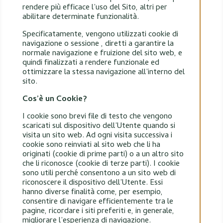
rendere più efficace l’uso del Sito, altri per
abilitare determinate funzionalità.
Specificatamente, vengono utilizzati cookie di
navigazione o sessione , diretti a garantire la
normale navigazione e fruizione del sito web, e
quindi finalizzati a rendere funzionale ed
ottimizzare la stessa navigazione all’interno del
sito.
Cos’è un Cookie?
I cookie sono brevi file di testo che vengono
scaricati sul dispositivo dell’Utente quando si
visita un sito web. Ad ogni visita successiva i
cookie sono reinviati al sito web che li ha
originati (cookie di prime parti) o a un altro sito
che li riconosce (cookie di terze parti). I cookie
sono utili perché consentono a un sito web di
riconoscere il dispositivo dell’Utente. Essi
hanno diverse finalità come, per esempio,
consentire di navigare efficientemente tra le
pagine, ricordare i siti preferiti e, in generale,
migliorare l’esperienza di navigazione.