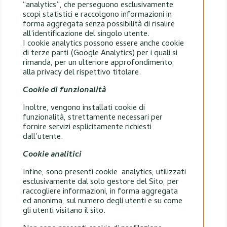
“analytics”, che perseguono esclusivamente
scopi statistici e raccolgono informazioni in
forma aggregata senza possibilità di risalire
all’identificazione del singolo utente.
I cookie analytics possono essere anche cookie
di terze parti (Google Analytics) per i quali si
rimanda, per un ulteriore approfondimento,
alla privacy del rispettivo titolare.
Cookie di funzionalità
Inoltre, vengono installati cookie di
funzionalità, strettamente necessari per
fornire servizi esplicitamente richiesti
dall’utente.
Cookie analitici
Infine, sono presenti cookie analytics, utilizzati
esclusivamente dal solo gestore del Sito, per
raccogliere informazioni, in forma aggregata
ed anonima, sul numero degli utenti e su come
gli utenti visitano il sito.