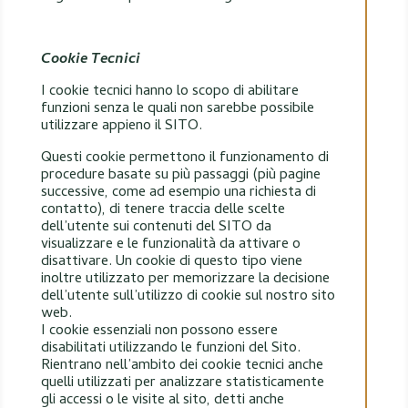
Cookie Tecnici
I cookie tecnici hanno lo scopo di abilitare
funzioni senza le quali non sarebbe possibile
utilizzare appieno il SITO.
Questi cookie permettono il funzionamento di
procedure basate su più passaggi (più pagine
successive, come ad esempio una richiesta di
contatto), di tenere traccia delle scelte
dell’utente sui contenuti del SITO da
visualizzare e le funzionalità da attivare o
disattivare. Un cookie di questo tipo viene
inoltre utilizzato per memorizzare la decisione
dell’utente sull’utilizzo di cookie sul nostro sito
web.
I cookie essenziali non possono essere
disabilitati utilizzando le funzioni del Sito.
Rientrano nell’ambito dei cookie tecnici anche
quelli utilizzati per analizzare statisticamente
gli accessi o le visite al sito, detti anche