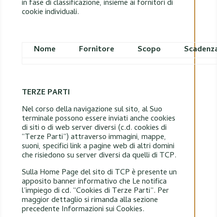
in fase di classificazione, insieme ai fornitori di
cookie individuali.
Nome
Fornitore
Scopo
Scadenz
TERZE PARTI
Nel corso della navigazione sul sito, al Suo
terminale possono essere inviati anche cookies
di siti o di web server diversi (c.d. cookies di
“Terze Parti”) attraverso immagini, mappe,
suoni, specifici link a pagine web di altri domini
che risiedono su server diversi da quelli di TCP.
Sulla Home Page del sito di TCP è presente un
apposito banner informativo che Le notifica
l’impiego di cd. “Cookies di Terze Parti”. Per
maggior dettaglio si rimanda alla sezione
precedente Informazioni sui Cookies.