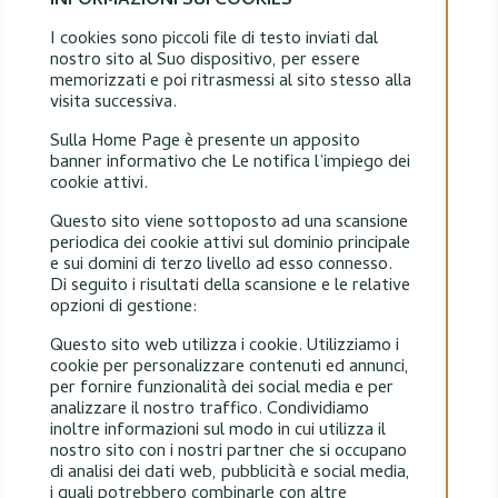
INFORMAZIONI SUI COOKIES
I cookies sono piccoli file di testo inviati dal
nostro sito al Suo dispositivo, per essere
memorizzati e poi ritrasmessi al sito stesso alla
visita successiva.
Sulla Home Page è presente un apposito
banner informativo che Le notifica l’impiego dei
cookie attivi.
Questo sito viene sottoposto ad una scansione
periodica dei cookie attivi sul dominio principale
e sui domini di terzo livello ad esso connesso.
Di seguito i risultati della scansione e le relative
opzioni di gestione:
Questo sito web utilizza i cookie. Utilizziamo i
cookie per personalizzare contenuti ed annunci,
per fornire funzionalità dei social media e per
analizzare il nostro traffico. Condividiamo
inoltre informazioni sul modo in cui utilizza il
nostro sito con i nostri partner che si occupano
di analisi dei dati web, pubblicità e social media,
i quali potrebbero combinarle con altre