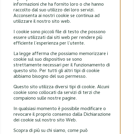
informazioni che ha fornito loro o che hanno
raccolto dal suo utilizzo dei loro servizi.
Acconsenta ai nostri cookie se continua ad
utilizzare il nostro sito web.
I cookie sono piccoli file di testo che possono
essere utilizzati dai siti web per rendere più
efficiente l’esperienza per l’utente.
La legge afferma che possiamo memorizzare i
cookie sul suo dispositivo se sono
strettamente necessari per il funzionamento di
questo sito. Per tutti gli altri tipi di cookie
abbiamo bisogno del suo permesso.
Questo sito utilizza diversi tipi di cookie. Alcuni
cookie sono collocati da servizi di terzi che
compaiono sulle nostre pagine.
In qualsiasi momento è possibile modificare o
revocare il proprio consenso dalla Dichiarazione
dei cookie sul nostro sito Web.
Scopra di più su chi siamo, come può