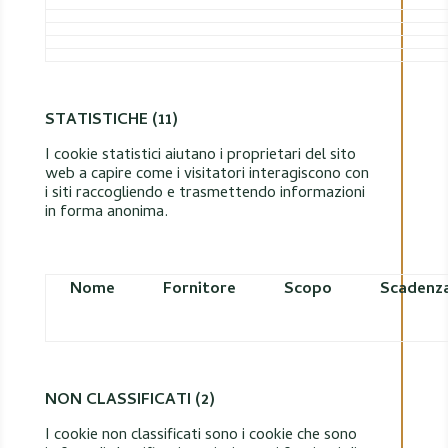
STATISTICHE (11)
I cookie statistici aiutano i proprietari del sito
web a capire come i visitatori interagiscono con
i siti raccogliendo e trasmettendo informazioni
in forma anonima.
Nome
Fornitore
Scopo
Scadenz
NON CLASSIFICATI (2)
I cookie non classificati sono i cookie che sono