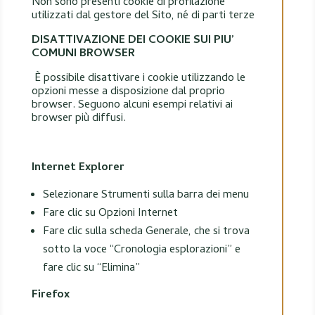
Non sono presenti cookie di profilazione
utilizzati dal gestore del Sito, né di parti terze
DISATTIVAZIONE DEI COOKIE SUI PIU’
COMUNI BROWSER
È possibile disattivare i cookie utilizzando le
opzioni messe a disposizione dal proprio
browser. Seguono alcuni esempi relativi ai
browser più diffusi.
Internet Explorer
Selezionare Strumenti sulla barra dei menu
Fare clic su Opzioni Internet
Fare clic sulla scheda Generale, che si trova
sotto la voce “Cronologia esplorazioni” e
fare clic su “Elimina”
Firefox