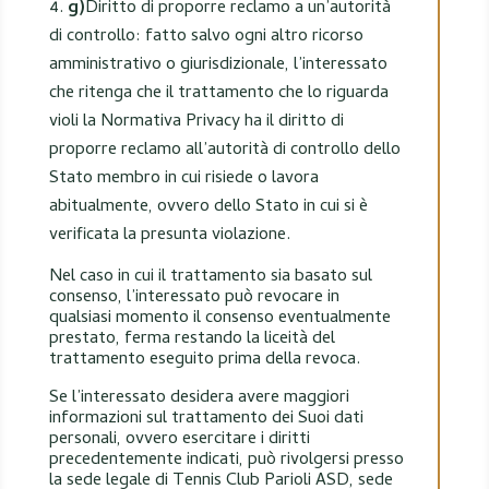
g)
Diritto di proporre reclamo a un’autorità
di controllo: fatto salvo ogni altro ricorso
amministrativo o giurisdizionale, l’interessato
che ritenga che il trattamento che lo riguarda
violi la Normativa Privacy ha il diritto di
proporre reclamo all’autorità di controllo dello
Stato membro in cui risiede o lavora
abitualmente, ovvero dello Stato in cui si è
verificata la presunta violazione.
Nel caso in cui il trattamento sia basato sul
consenso, l’interessato può revocare in
qualsiasi momento il consenso eventualmente
prestato, ferma restando la liceità del
trattamento eseguito prima della revoca.
Se l’interessato desidera avere maggiori
informazioni sul trattamento dei Suoi dati
personali, ovvero esercitare i diritti
precedentemente indicati, può rivolgersi presso
la sede legale di Tennis Club Parioli ASD, sede