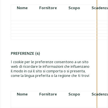
Nome
Fornitore
Scopo
Scadenz
PREFERENZE (6)
I cookie per le preferenze consentono a un sito
web di ricordare le informazioni che influenzano
il modo in cui il sito si comporta o si presenta,
come la lingua preferita o la regione che ti trovi
Nome
Fornitore
Scopo
Scadenz