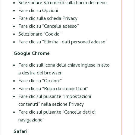
Selezionare Strumenti sulla barra dei menu
Fare clic su Opzioni
Fare clic sulla scheda Privacy
Fare clic su “Cancella adesso”
Selezionare “Cookie”
Fare clic su “Elimina i dati personali adesso”
Google Chrome
Fare clic sull’icona della chiave inglese in alto
a destra del browser
Fare clic su “Opzioni”
Fare clic su “Roba da smanettoni”
Fare clic sul pulsante “Impostazioni
contenuti” nella sezione Privacy
Fare clic sul pulsante “Cancella dati di
navigazione”
Safari