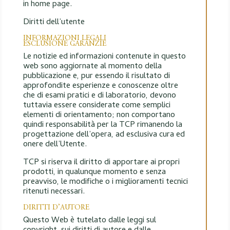
in home page.
Diritti dell’utente
INFORMAZIONI LEGALI
ESCLUSIONE GARANZIE
Le notizie ed informazioni contenute in questo
web sono aggiornate al momento della
pubblicazione e, pur essendo il risultato di
approfondite esperienze e conoscenze oltre
che di esami pratici e di laboratorio, devono
tuttavia essere considerate come semplici
elementi di orientamento; non comportano
quindi responsabilità per la TCP rimanendo la
progettazione dell’opera, ad esclusiva cura ed
onere dell’Utente.
TCP si riserva il diritto di apportare ai propri
prodotti, in qualunque momento e senza
preavviso, le modifiche o i miglioramenti tecnici
ritenuti necessari.
DIRITTI D’AUTORE
Questo Web è tutelato dalle leggi sul