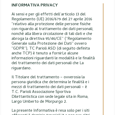
INFORMATIVA PRIVACY
Ai sensi e per gli effetti dell’articolo 13 del
Regolamento (UE) 2016/679 del 27 aprile 2016
“relativo alla protezione delle persone fisiche
con riguardo al trattamento dei dati personali,
nonché alla libera circolazione di tali dati e che
abroga la direttiva 95/46/CE” (“Regolamento
Generale sulla Protezione dei Dati” ovvero
“GDPR”), TC Parioli ASD (di seguito definita
anche TCP) è tenuto a fornirLe alcune
informazioni riguardanti le modalità e le finalità
del trattamento dei dati personali che La
riguardano.
Il Titolare del trattamento – ovverosia la
persona giuridica che determina le finalità e i
mezzi di trattamento dei dati personali – è
T.C. Parioli Associazione Sportiva
Dilettantistica con sede legale sita in Roma,
Largo Umberto de Morpurgo 2.
La presente Informativa è resa solo per i siti