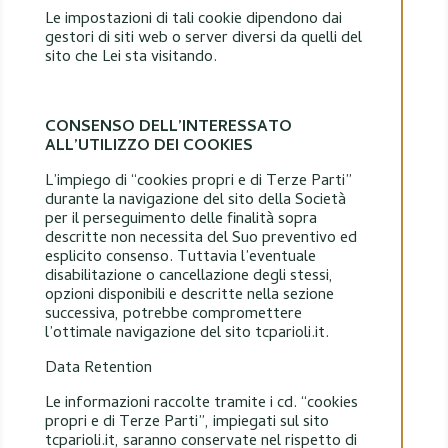
Le impostazioni di tali cookie dipendono dai
gestori di siti web o server diversi da quelli del
sito che Lei sta visitando.
CONSENSO DELL’INTERESSATO
ALL’UTILIZZO DEI COOKIES
L’impiego di “cookies propri e di Terze Parti”
durante la navigazione del sito della Società
per il perseguimento delle finalità sopra
descritte non necessita del Suo preventivo ed
esplicito consenso. Tuttavia l’eventuale
disabilitazione o cancellazione degli stessi,
opzioni disponibili e descritte nella sezione
successiva, potrebbe compromettere
l’ottimale navigazione del sito tcparioli.it.
Data Retention
Le informazioni raccolte tramite i cd. “cookies
propri e di Terze Parti”, impiegati sul sito
tcparioli.it, saranno conservate nel rispetto di