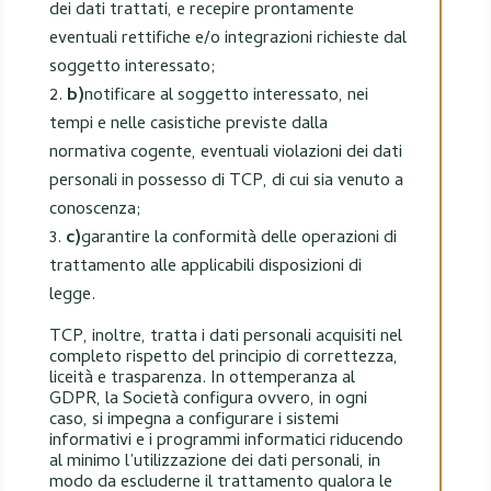
dei dati trattati, e recepire prontamente
eventuali rettifiche e/o integrazioni richieste dal
soggetto interessato;
b)
notificare al soggetto interessato, nei
tempi e nelle casistiche previste dalla
normativa cogente, eventuali violazioni dei dati
personali in possesso di TCP, di cui sia venuto a
conoscenza;
c)
garantire la conformità delle operazioni di
trattamento alle applicabili disposizioni di
legge.
TCP, inoltre, tratta i dati personali acquisiti nel
completo rispetto del principio di correttezza,
liceità e trasparenza. In ottemperanza al
GDPR, la Società configura ovvero, in ogni
caso, si impegna a configurare i sistemi
informativi e i programmi informatici riducendo
al minimo l’utilizzazione dei dati personali, in
modo da escluderne il trattamento qualora le