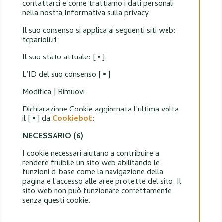
contattarci e come trattiamo i dati personali
nella nostra Informativa sulla privacy.
Il suo consenso si applica ai seguenti siti web:
tcparioli.it
Il suo stato attuale: [•].
L’ID del suo consenso [•]
Modifica | Rimuovi
Dichiarazione Cookie aggiornata l’ultima volta
il [•] da
Cookiebot
:
NECESSARIO (6)
I cookie necessari aiutano a contribuire a
rendere fruibile un sito web abilitando le
funzioni di base come la navigazione della
pagina e l’accesso alle aree protette del sito. Il
sito web non può funzionare correttamente
senza questi cookie.