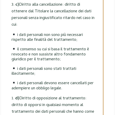
c)
Diritto alla cancellazione: diritto di
ottenere dal Titolare la cancellazione dei dati
personali senza ingiustificato ritardo nel caso in
cui:
i dati personali non sono più necessari
rispetto alle finalità del trattamento;
il consenso su cui si basa il trattamento è
revocato e non sussiste altro fondamento
giuridico per il trattamento;
i dati personali sono stati trattati
illecitamente;
i dati personali devono essere cancellati per
adempiere un obbligo legale.
d)
Diritto di opposizione al trattamento:
diritto di opporsi in qualsiasi momento al
trattamento dei dati personali che hanno come