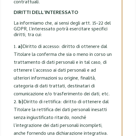
contrattuali.
DIRITTI DELL’INTERESSATO
La informiamo che, ai sensi degli artt. 15-22 del
GDPR, l’interessato potrà esercitare specifici
diritti, tra cui:
a)
Diritto di accesso: diritto di ottenere dal
Titolare la conferma che sia o meno in corso un
trattamento di dati personali e in tal caso, di
ottenere l’accesso ai dati personali e ad
ulteriori informazioni su origine, finalità,
categoria di dati trattati, destinatari di
comunicazione e/o trasferimento dei dati, etc.
b)
Diritto di rettifica: diritto di ottenere dal
Titolare la rettifica dei dati personali inesatti
senza ingiustificato ritardo, nonché
l’integrazione dei dati personali incompleti,
anche fornendo una dichiarazione integrativa.