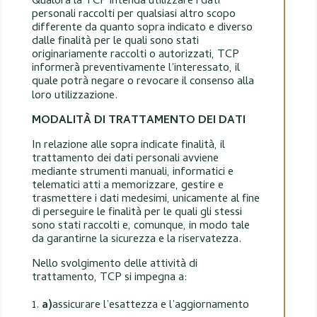
Qualora la TCP intenda utilizzare i dati
personali raccolti per qualsiasi altro scopo
differente da quanto sopra indicato e diverso
dalle finalità per le quali sono stati
originariamente raccolti o autorizzati, TCP
informerà preventivamente l’interessato, il
quale potrà negare o revocare il consenso alla
loro utilizzazione.
MODALITÀ DI TRATTAMENTO DEI DATI
In relazione alle sopra indicate finalità, il
trattamento dei dati personali avviene
mediante strumenti manuali, informatici e
telematici atti a memorizzare, gestire e
trasmettere i dati medesimi, unicamente al fine
di perseguire le finalità per le quali gli stessi
sono stati raccolti e, comunque, in modo tale
da garantirne la sicurezza e la riservatezza.
Nello svolgimento delle attività di
trattamento, TCP si impegna a:
a)
assicurare l’esattezza e l’aggiornamento