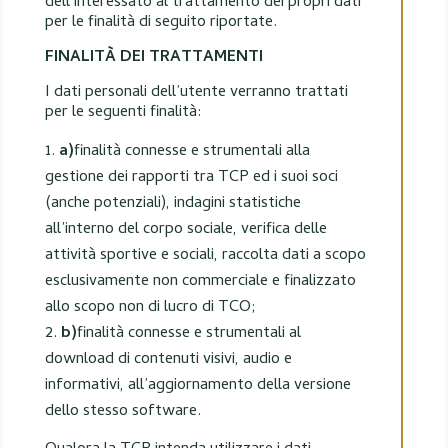
dell’interessato al trattamento dei propri dati
per le finalità di seguito riportate.
FINALITÀ DEI TRATTAMENTI
I dati personali dell’utente verranno trattati
per le seguenti finalità:
a)
finalità connesse e strumentali alla
gestione dei rapporti tra TCP ed i suoi soci
(anche potenziali), indagini statistiche
all’interno del corpo sociale, verifica delle
attività sportive e sociali, raccolta dati a scopo
esclusivamente non commerciale e finalizzato
allo scopo non di lucro di TCO;
b)
finalità connesse e strumentali al
download di contenuti visivi, audio e
informativi, all’aggiornamento della versione
dello stesso software.