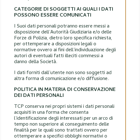
CATEGORIE DI SOGGETTI AI QUALI I DATI
POSSONO ESSERE COMUNICATI
I Suoi dati personali potranno essere messi a
disposizione dell’Autorità Giudiziaria e/o delle
Forze di Polizia, dietro loro specifica richiesta,
per ottemperare a disposizioni legali o
normative ovvero ai fini dell’individuazione degli
autori di eventuali fatti illeciti commessi a
danno della Società.
I dati forniti dall’utente non sono soggetti ad
altra forma di comunicazione e/o diffusione.
POLITICA IN MATERIA DI CONSERVAZIONE
DEI DATI PERSONALI
TCP conserva nei propri sistemi i dati personali
acquisiti in una forma che consenta
l’identificazione degli interessati per un arco di
tempo non superiore al conseguimento delle
finalità per le quali sono trattati ovvero per
ottemperare a specifici obblighi normativi o