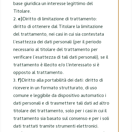
base giuridica un interesse legittimo del
Titolare.
e)
Diritto di limitazione di trattamento:
diritto di ottenere dal Titolare la limitazione
del trattamento, nei casi in cui sia contestata
l’esattezza dei dati personali (per il periodo
necessario al titolare del trattamento per
verificare l’esattezza di tali dati personali), se il
trattamento è illecito e/o l’interessato si è
opposto al trattamento.
f)
Diritto alla portabilità dei dati: diritto di
ricevere in un formato strutturato, di uso
comune e leggibile da dispositivo automatico i
dati personali e di trasmettere tali dati ad altro
titolare del trattamento, solo per i casi in cui il
trattamento sia basato sul consenso e per i soli
dati trattati tramite strumenti elettronici.