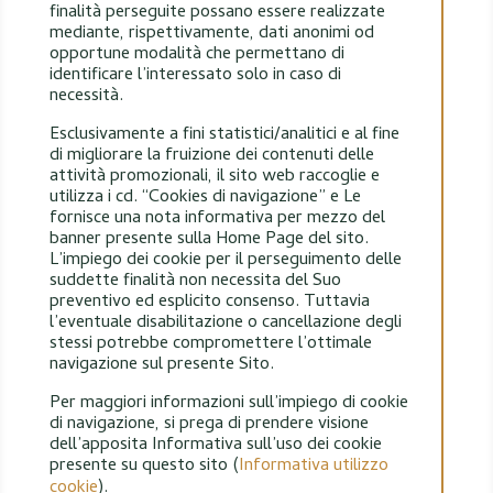
finalità perseguite possano essere realizzate
mediante, rispettivamente, dati anonimi od
opportune modalità che permettano di
identificare l’interessato solo in caso di
necessità.
Esclusivamente a fini statistici/analitici e al fine
di migliorare la fruizione dei contenuti delle
attività promozionali, il sito web raccoglie e
utilizza i cd. “Cookies di navigazione” e Le
fornisce una nota informativa per mezzo del
banner presente sulla Home Page del sito.
L’impiego dei cookie per il perseguimento delle
suddette finalità non necessita del Suo
preventivo ed esplicito consenso. Tuttavia
l’eventuale disabilitazione o cancellazione degli
stessi potrebbe compromettere l’ottimale
navigazione sul presente Sito.
Per maggiori informazioni sull’impiego di cookie
di navigazione, si prega di prendere visione
dell’apposita Informativa sull’uso dei cookie
presente su questo sito (
Informativa utilizzo
cookie
).